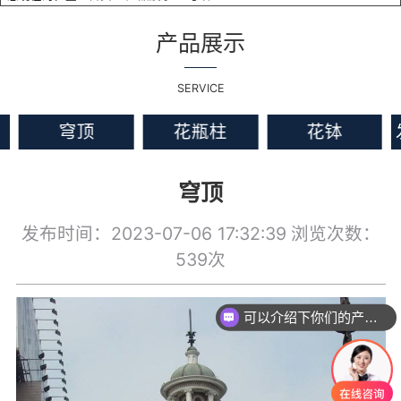
产品展示
SERVICE
穹顶
花瓶柱
花钵
穹顶
发布时间：2023-07-06 17:32:39
浏览次数：
539次
可以介绍下你们的产品么